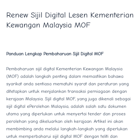
Renew Sijil Digital Lesen Kementerian
Kewangan Malaysia MOF
Panduan Lengkap Pembaharuan Sijil Digital MOF
Pembaharuan sijil digital Kementerian Kewangan Malaysia
(MOF) adalah langkah penting dalam memastikan bahawa
syarikat anda sentiasa mematuhi syarat dan peraturan yang
ditetapkan untuk menjalankan transaksi perniagaan dengan
kerajaan Malaysia. Sijil digital MOF, yang juga dikenali sebagai
sijil digital ePerolehan Malaysia, adalah salah satu dokumen
utama yang diperlukan untuk menyertai tender dan proses
perolehan yang dikeluarkan oleh kerajaan. Artikel ini akan
membimbing anda melalui langkah-langkah yang diperlukan
untuk memperbaharui sijil digital MOF dengan teliti dan