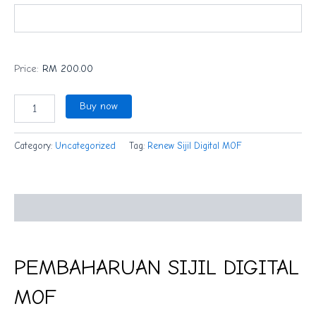
Pembaharuan
Price:
sijil digital
Buy now
Category:
Uncategorized
Tag:
Renew Sijil Digital MOF
Description
PEMBAHARUAN SIJIL DIGITAL
MOF