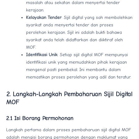
masalah atau sekatan dalam menyertai tender
kerajaan.
Kelayakan Tender
: Sijil digital yang sah membolehkan
syarikat anda menyertai tender dan proses
perolehan kerajaan. Sijil ini adalah bukti bahawa
syarikat anda telah didaftarkan dan diiktiraf oleh
MOF.
Identifikasi Unik
: Setiap sijil digital MOF mempunyai
identifikasi unik yang memudahkan pihak kerajaan
mengenal pasti pembekal. Ini membantu dalam
memastikan proses perolehan yang adil dan teratur.
2. Langkah-Langkah Pembaharuan Sijil Digital
MOF
2.1 Isi Borang Permohonan
Langkah pertama dalam proses pembaharuan sijil digital MOF
adalah mengisi borang permohonan dengan maklumat yang