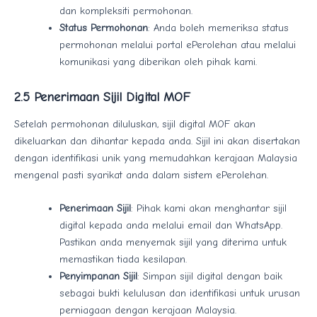
dan kompleksiti permohonan.
Status Permohonan
: Anda boleh memeriksa status
permohonan melalui portal ePerolehan atau melalui
komunikasi yang diberikan oleh pihak kami.
2.5 Penerimaan Sijil Digital MOF
Setelah permohonan diluluskan, sijil digital MOF akan
dikeluarkan dan dihantar kepada anda. Sijil ini akan disertakan
dengan identifikasi unik yang memudahkan kerajaan Malaysia
mengenal pasti syarikat anda dalam sistem ePerolehan.
Penerimaan Sijil
: Pihak kami akan menghantar sijil
digital kepada anda melalui email dan WhatsApp.
Pastikan anda menyemak sijil yang diterima untuk
memastikan tiada kesilapan.
Penyimpanan Sijil
: Simpan sijil digital dengan baik
sebagai bukti kelulusan dan identifikasi untuk urusan
perniagaan dengan kerajaan Malaysia.